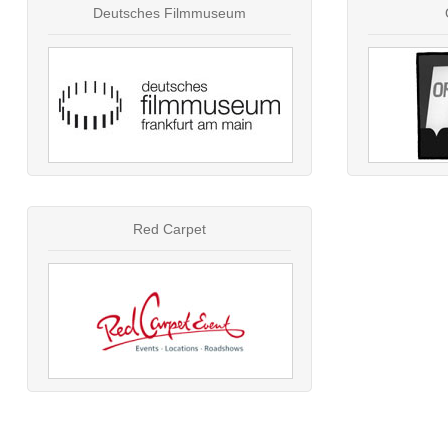
Deutsches Filmmuseum
Red Carpet