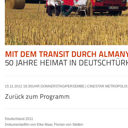
15.11
.2012
18:30
UHR DONNERSTAG/PERSEMBE | CINESTAR METROPOLIS 
Deutschland 2011
Dokumentarfilm von Elke Maar, Florian von Stetten