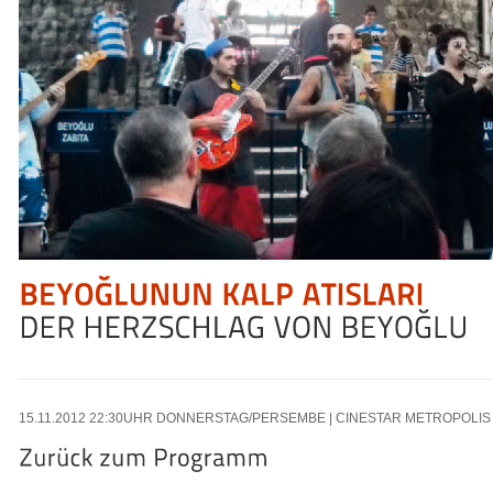
15.11
.2012
22:30
UHR DONNERSTAG/PERSEMBE | CINESTAR METROPOLIS 